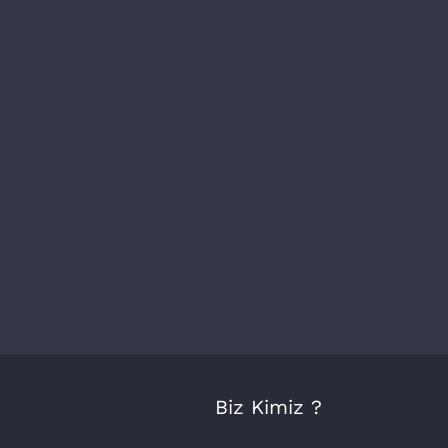
Biz Kimiz ?