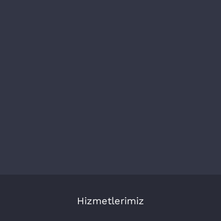
Hizmetlerimiz