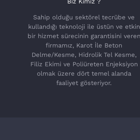
Biz Kimiz ?
Sahip olduğu sektörel tecrübe ve
kullandığı teknoloji ile üstün ve etkin
bir hizmet sürecinin garantisini vere
firmamız, Karot İle Beton
Delme/Kesme, Hidrolik Tel Kesme,
Filiz Ekimi ve Poliüreten Enjeksiyon
olmak üzere dört temel alanda
faaliyet gösteriyor.