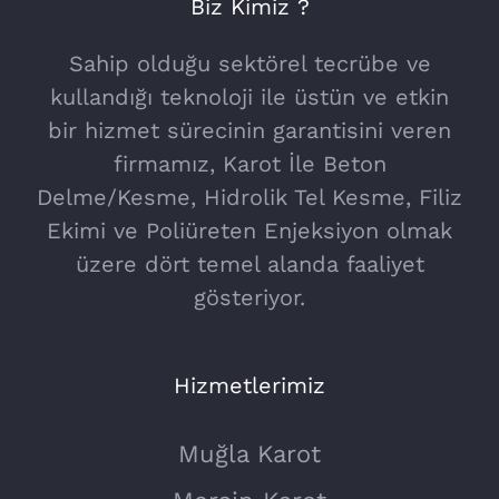
Biz Kimiz ?
Sahip olduğu sektörel tecrübe ve
kullandığı teknoloji ile üstün ve etkin
bir hizmet sürecinin garantisini veren
firmamız, Karot İle Beton
Delme/Kesme, Hidrolik Tel Kesme, Filiz
Ekimi ve Poliüreten Enjeksiyon olmak
üzere dört temel alanda faaliyet
gösteriyor.
Hizmetlerimiz
Muğla Karot